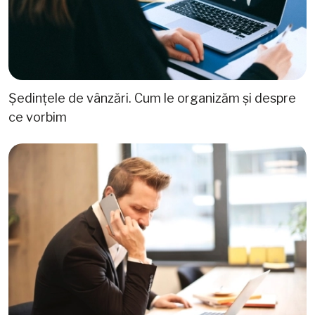
Ședințele de vânzări. Cum le organizăm și despre
ce vorbim