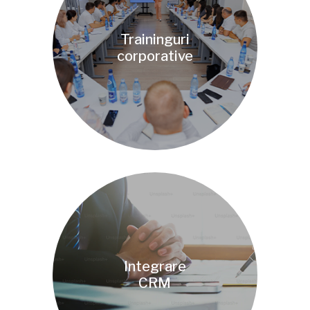
Traininguri
corporative
Integrare
CRM