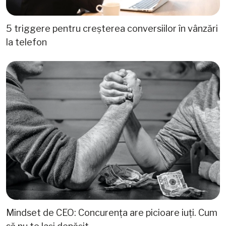
5 triggere pentru creșterea conversiilor în vânzări
la telefon
Mindset de CEO: Concurența are picioare iuți. Cum