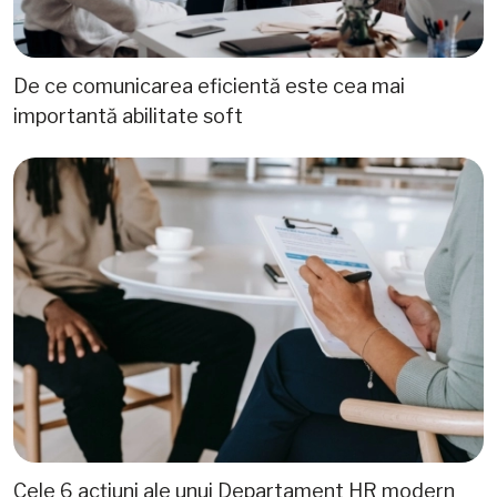
De ce comunicarea eficientă este cea mai
importantă abilitate soft
Cele 6 acțiuni ale unui Departament HR modern