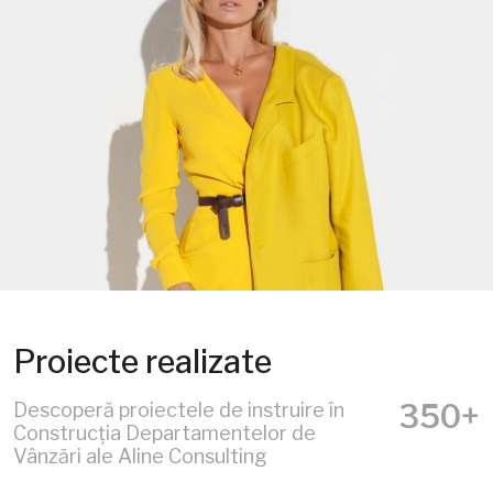
Proiecte realizate
350+
Descoperă proiectele de instruire în
Construcția Departamentelor de
Vânzări ale Aline Consulting