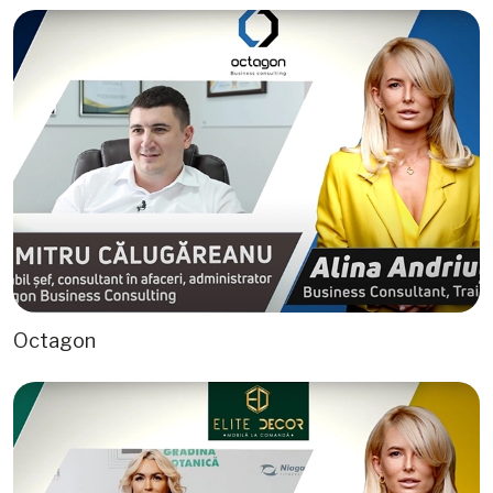
Octagon