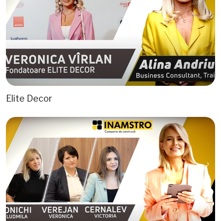
Elite Decor