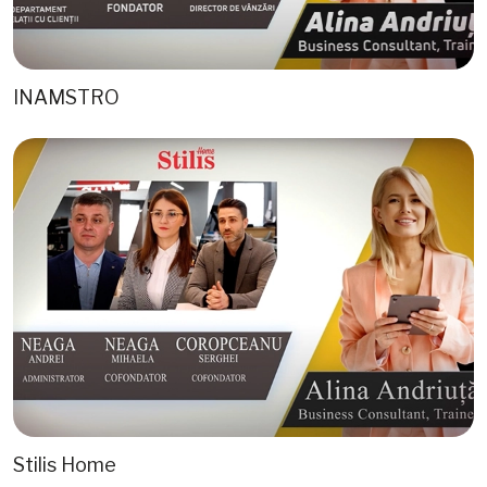
INAMSTRO
Stilis Home