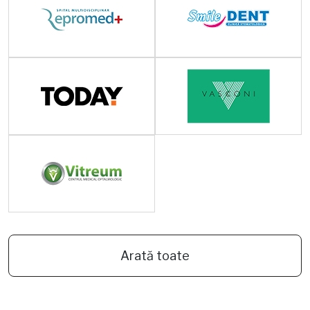
Arată toate