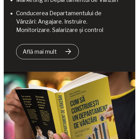
Conducerea Departamentului de
Vânzări:
Angajare. Instruire.
Monitorizare. Salarizare și control
Află mai mult