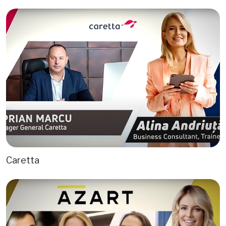
Caretta