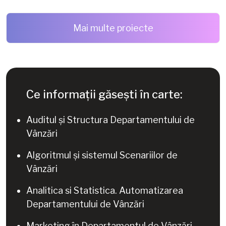
Mai multe proiecte
Ce informații găsești în carte:
Auditul și Structura Departamentului de
Vânzări
Algoritmul și sistemul Scenariilor de
Vânzări
Analitica si Statistica. Automatizarea
Departamentului de Vânzări
Marketing în Departamentul de Vânzări