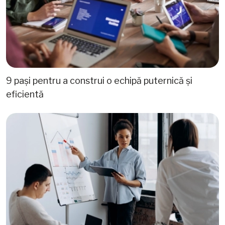
9 pași pentru a construi o echipă puternică și
eficientă