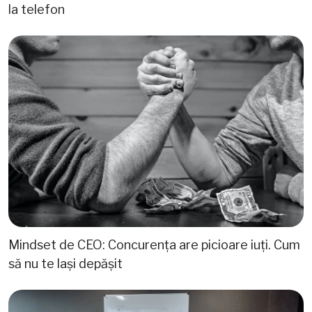
la telefon
Mindset de CEO: Concurența are picioare iuți. Cum
să nu te lași depășit