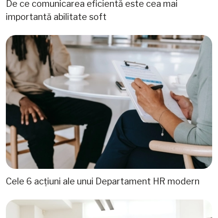
De ce comunicarea eficientă este cea mai
importantă abilitate soft
Cele 6 acțiuni ale unui Departament HR modern