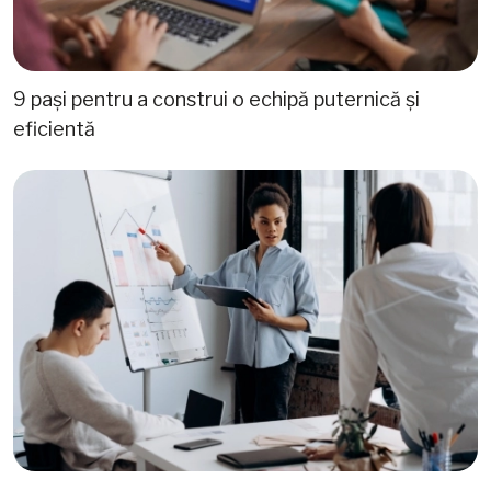
9 pași pentru a construi o echipă puternică și
eficientă