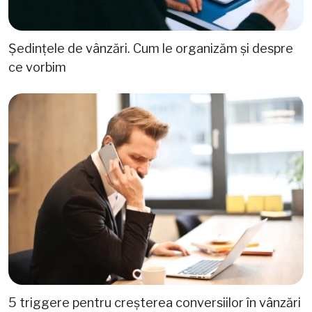
Ședințele de vânzări. Cum le organizăm și despre
ce vorbim
5 triggere pentru creșterea conversiilor în vânzări