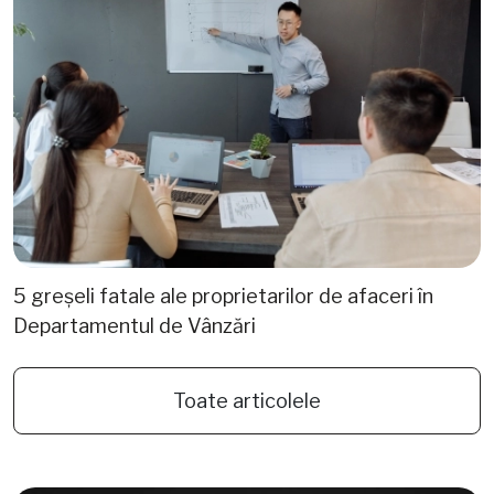
5 greșeli fatale ale proprietarilor de afaceri în
Departamentul de Vânzări
Toate articolele