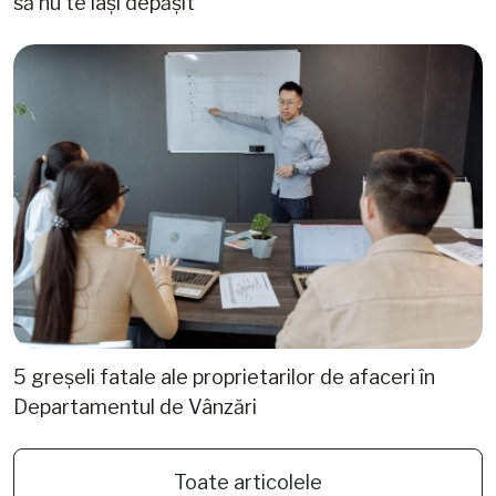
să nu te lași depășit
5 greșeli fatale ale proprietarilor de afaceri în
Departamentul de Vânzări
Toate articolele