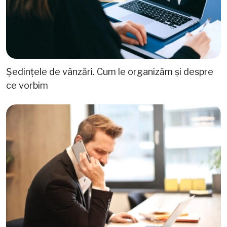
Ședințele de vânzări. Cum le organizăm și despre
ce vorbim