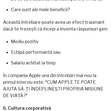
Care sunt ale mele beneficii?
Această întrebare poate avea un efect traumant
dacă te trezești că începi a inventa răspunsuri gen:
Mediu pozitiv
Echipă performantă sau
Salariu achitat la timp
În compania Apple una din întrebări mai nou la
primul interviu este: *CUM APPLE TE POATE
AJUTA SĂ-ȚI ÎNDEPLINEȘTI PROPRIA MISIUNE
DE VIAȚĂ?*
6. Cultura corporativă