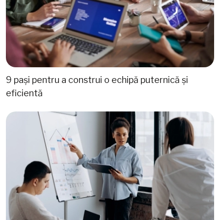
9 pași pentru a construi o echipă puternică și
eficientă