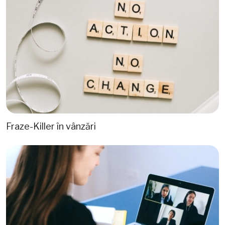
Fraze-Killer în vânzări