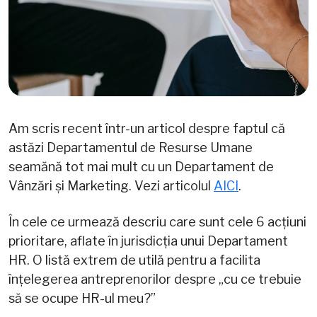
Am scris recent într-un articol despre faptul că
astăzi Departamentul de Resurse Umane
seamănă tot mai mult cu un Departament de
Vânzări și Marketing. Vezi articolul
AICI
.
În cele ce urmează descriu care sunt cele 6 acțiuni
prioritare, aflate în jurisdicția unui Departament
HR. O listă extrem de utilă pentru a facilita
înțelegerea antreprenorilor despre „cu ce trebuie
să se ocupe HR-ul meu?”