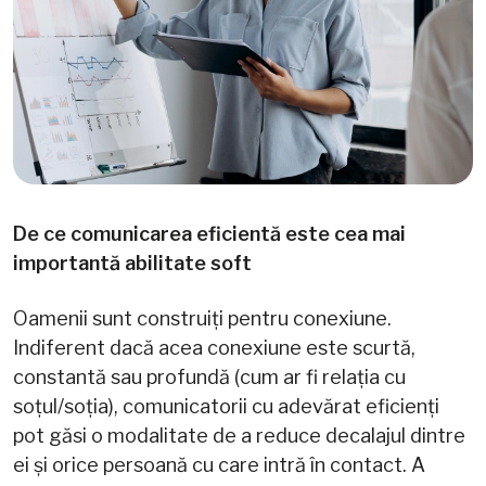
De ce comunicarea eficientă este cea mai
importantă abilitate soft
Oamenii sunt construiți pentru conexiune.
Indiferent dacă acea conexiune este scurtă,
constantă sau profundă (cum ar fi relația cu
soțul/soția), comunicatorii cu adevărat eficienți
pot găsi o modalitate de a reduce decalajul dintre
ei și orice persoană cu care intră în contact. A