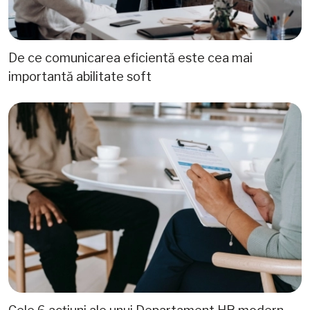
De ce comunicarea eficientă este cea mai
importantă abilitate soft