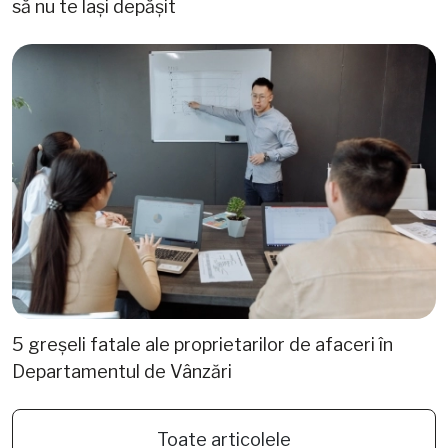
să nu te lași depășit
5 greșeli fatale ale proprietarilor de afaceri în
Departamentul de Vânzări
Toate articolele