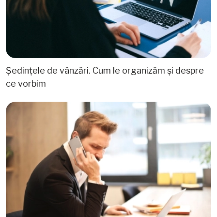
Ședințele de vânzări. Cum le organizăm și despre
ce vorbim