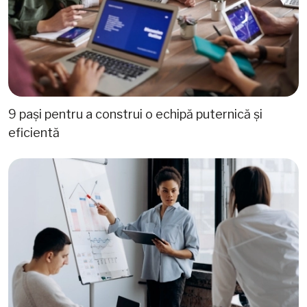
9 pași pentru a construi o echipă puternică și
eficientă