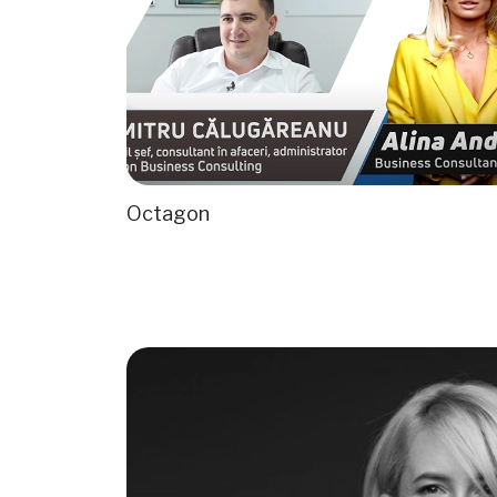
Octagon