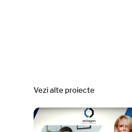
Vezi alte proiecte